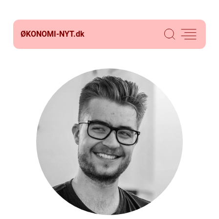
ØKONOMI-NYT.
dk