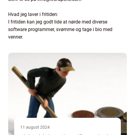
Hvad jeg laver i fritiden:
I fritiden kan jeg godt lide at nørde med diverse
software programmer, svømme og tage i bio med
venner.
11 august 2024