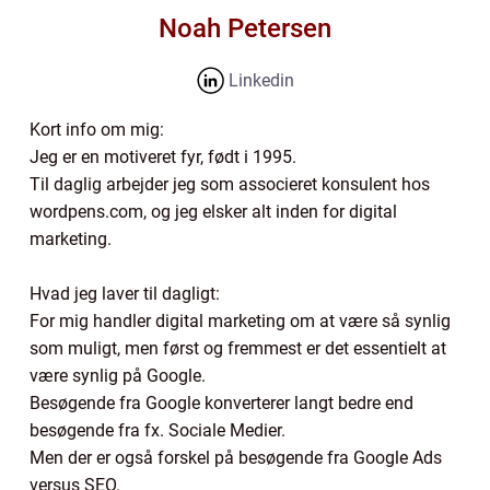
Noah Petersen
Linkedin
Kort info om mig:
Jeg er en motiveret fyr, født i 1995.
Til daglig arbejder jeg som associeret konsulent hos
wordpens.com, og jeg elsker alt inden for digital
marketing.
Hvad jeg laver til dagligt:
For mig handler digital marketing om at være så synlig
som muligt, men først og fremmest er det essentielt at
være synlig på Google.
Besøgende fra Google konverterer langt bedre end
besøgende fra fx. Sociale Medier.
Men der er også forskel på besøgende fra Google Ads
versus SEO.