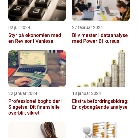
02 juli 2024
27 februar 2024
Styr på økonomien med
Bliv mester i dataanalyse
en Revisor i Vanløse
med Power BI kursus
22 januar 2024
18 januar 2024
Professionel bogholder i
Ekstra befordringsbidrag:
Slagelse: Dit finansielle
En dybdegående analyse
overblik sikret