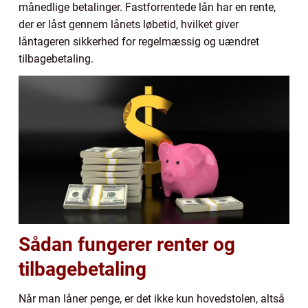
månedlige betalinger. Fastforrentede lån har en rente,
der er låst gennem lånets løbetid, hvilket giver
låntageren sikkerhed for regelmæssig og uændret
tilbagebetaling.
Sådan fungerer renter og
tilbagebetaling
Når man låner penge, er det ikke kun hovedstolen, altså