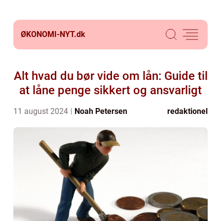
ØKONOMI-NYT.
dk
Alt hvad du bør vide om lån: Guide til
at låne penge sikkert og ansvarligt
11 august 2024
Noah Petersen
redaktionel