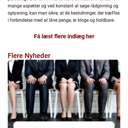
mange aspekter og ved konstant at søge rådgivning og
oplysning, kan man sikre, at de beslutninger, der træffes
i forbindelse med at låne penge, er kloge og holdbare.
Få læst flere indlæg her
Flere Nyheder