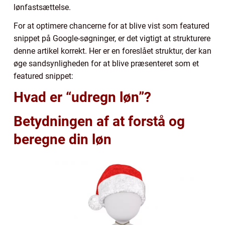
lønfastsættelse.
For at optimere chancerne for at blive vist som featured
snippet på Google-søgninger, er det vigtigt at strukturere
denne artikel korrekt. Her er en foreslået struktur, der kan
øge sandsynligheden for at blive præsenteret som et
featured snippet:
Hvad er “udregn løn”?
Betydningen af at forstå og
beregne din løn