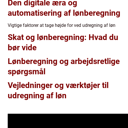
Den digitale æra og
automatisering af lønberegning
Vigtige faktorer at tage højde for ved udregning af løn
Skat og lønberegning: Hvad du
bør vide
Lønberegning og arbejdsretlige
spørgsmål
Vejledninger og værktøjer til
udregning af løn