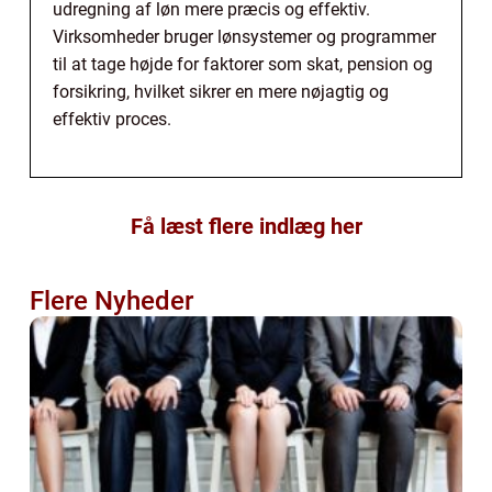
udregning af løn mere præcis og effektiv.
Virksomheder bruger lønsystemer og programmer
til at tage højde for faktorer som skat, pension og
forsikring, hvilket sikrer en mere nøjagtig og
effektiv proces.
Få læst flere indlæg her
Flere Nyheder