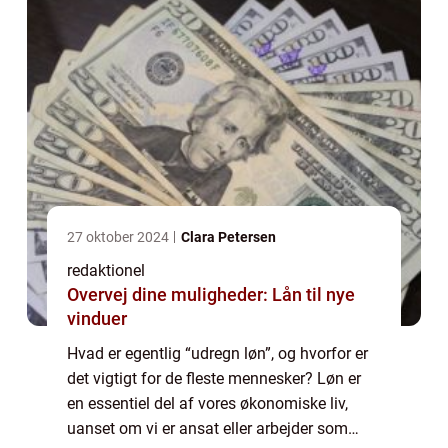
27 oktober 2024
Clara Petersen
redaktionel
Overvej dine muligheder: Lån til nye
vinduer
Hvad er egentlig “udregn løn”, og hvorfor er
det vigtigt for de fleste mennesker? Løn er
en essentiel del af vores økonomiske liv,
uanset om vi er ansat eller arbejder som