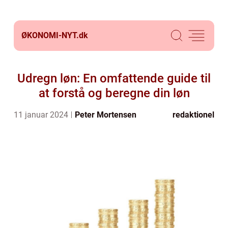
ØKONOMI-NYT.
dk
Udregn løn: En omfattende guide til
at forstå og beregne din løn
11 januar 2024
Peter Mortensen
redaktionel