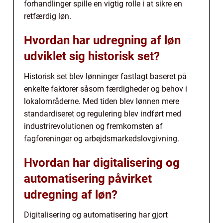
forhandlinger spille en vigtig rolle i at sikre en
retfærdig løn.
Hvordan har udregning af løn
udviklet sig historisk set?
Historisk set blev lønninger fastlagt baseret på
enkelte faktorer såsom færdigheder og behov i
lokalområderne. Med tiden blev lønnen mere
standardiseret og regulering blev indført med
industrirevolutionen og fremkomsten af
fagforeninger og arbejdsmarkedslovgivning.
Hvordan har digitalisering og
automatisering påvirket
udregning af løn?
Digitalisering og automatisering har gjort