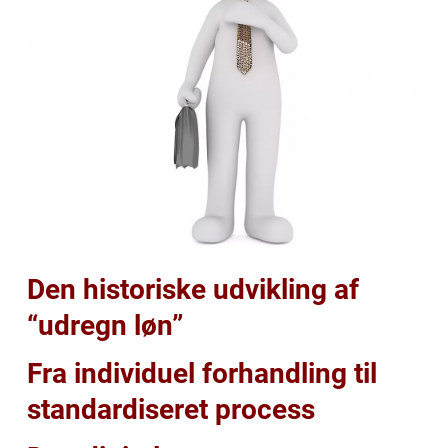
Den historiske udvikling af
“udregn løn”
Fra individuel forhandling til
standardiseret process