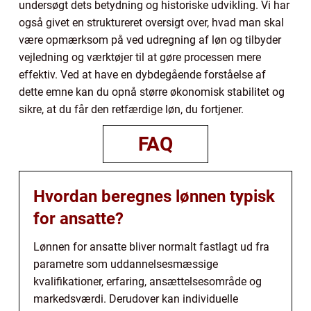
undersøgt dets betydning og historiske udvikling. Vi har
også givet en struktureret oversigt over, hvad man skal
være opmærksom på ved udregning af løn og tilbyder
vejledning og værktøjer til at gøre processen mere
effektiv. Ved at have en dybdegående forståelse af
dette emne kan du opnå større økonomisk stabilitet og
sikre, at du får den retfærdige løn, du fortjener.
FAQ
Hvordan beregnes lønnen typisk
for ansatte?
Lønnen for ansatte bliver normalt fastlagt ud fra
parametre som uddannelsesmæssige
kvalifikationer, erfaring, ansættelsesområde og
markedsværdi. Derudover kan individuelle