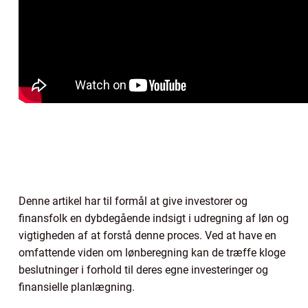
Denne artikel har til formål at give investorer og
finansfolk en dybdegående indsigt i udregning af løn og
vigtigheden af at forstå denne proces. Ved at have en
omfattende viden om lønberegning kan de træffe kloge
beslutninger i forhold til deres egne investeringer og
finansielle planlægning.