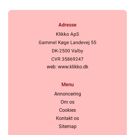
Adresse
web:
www.klikko.dk
Menu
Annoncering
Om os
Cookies
Kontakt os
Sitemap