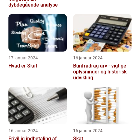
dybdegående analyse
17 januar 2024
16 januar 2024
Hvad er Skat
Bunfradrag arv - vigtige
oplysninger og historisk
udvikling
16 januar 2024
16 januar 2024
Frivillig indbetaling af
Skat