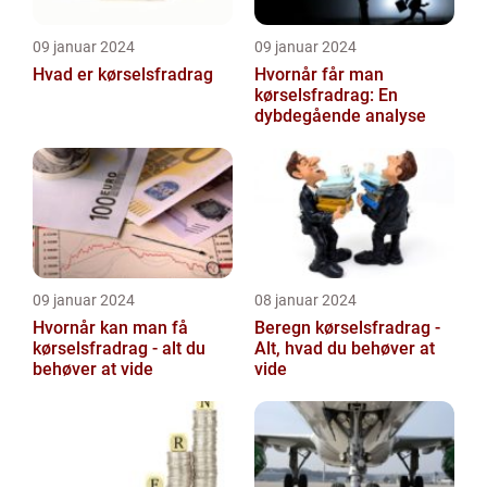
09 januar 2024
09 januar 2024
Hvad er kørselsfradrag
Hvornår får man
kørselsfradrag: En
dybdegående analyse
09 januar 2024
08 januar 2024
Hvornår kan man få
Beregn kørselsfradrag -
kørselsfradrag - alt du
Alt, hvad du behøver at
behøver at vide
vide