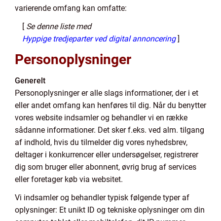
varierende omfang kan omfatte:
[
Se denne liste med
Hyppige tredjeparter ved digital annoncering
]
Personoplysninger
Generelt
Personoplysninger er alle slags informationer, der i et
eller andet omfang kan henføres til dig. Når du benytter
vores website indsamler og behandler vi en række
sådanne informationer. Det sker f.eks. ved alm. tilgang
af indhold, hvis du tilmelder dig vores nyhedsbrev,
deltager i konkurrencer eller undersøgelser, registrerer
dig som bruger eller abonnent, øvrig brug af services
eller foretager køb via websitet.
Vi indsamler og behandler typisk følgende typer af
oplysninger: Et unikt ID og tekniske oplysninger om din