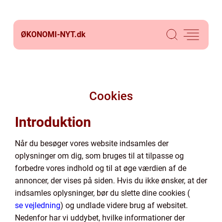
ØKONOMI-NYT.
dk
Cookies
Introduktion
Når du besøger vores website indsamles der
oplysninger om dig, som bruges til at tilpasse og
forbedre vores indhold og til at øge værdien af de
annoncer, der vises på siden. Hvis du ikke ønsker, at der
indsamles oplysninger, bør du slette dine cookies (
se vejledning
) og undlade videre brug af websitet.
Nedenfor har vi uddybet, hvilke informationer der