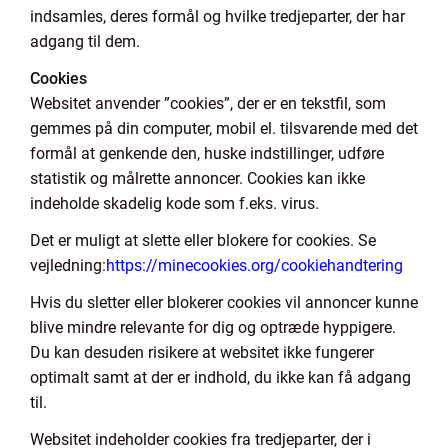
indsamles, deres formål og hvilke tredjeparter, der har
adgang til dem.
Cookies
Websitet anvender ”cookies”, der er en tekstfil, som
gemmes på din computer, mobil el. tilsvarende med det
formål at genkende den, huske indstillinger, udføre
statistik og målrette annoncer. Cookies kan ikke
indeholde skadelig kode som f.eks. virus.
Det er muligt at slette eller blokere for cookies. Se
vejledning:
https://minecookies.org/cookiehandtering
Hvis du sletter eller blokerer cookies vil annoncer kunne
blive mindre relevante for dig og optræde hyppigere.
Du kan desuden risikere at websitet ikke fungerer
optimalt samt at der er indhold, du ikke kan få adgang
til.
Websitet indeholder cookies fra tredjeparter, der i