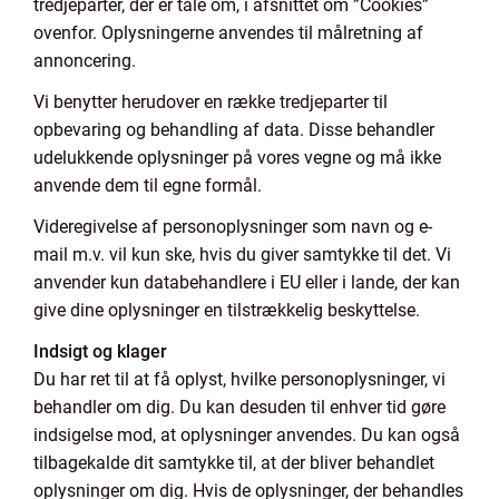
tredjeparter, der er tale om, i afsnittet om ”Cookies”
ovenfor. Oplysningerne anvendes til målretning af
annoncering.
Vi benytter herudover en række tredjeparter til
opbevaring og behandling af data. Disse behandler
udelukkende oplysninger på vores vegne og må ikke
anvende dem til egne formål.
Videregivelse af personoplysninger som navn og e-
mail m.v. vil kun ske, hvis du giver samtykke til det. Vi
anvender kun databehandlere i EU eller i lande, der kan
give dine oplysninger en tilstrækkelig beskyttelse.
Indsigt og klager
Du har ret til at få oplyst, hvilke personoplysninger, vi
behandler om dig. Du kan desuden til enhver tid gøre
indsigelse mod, at oplysninger anvendes. Du kan også
tilbagekalde dit samtykke til, at der bliver behandlet
oplysninger om dig. Hvis de oplysninger, der behandles