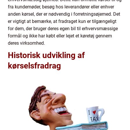
fra kundemøder, besøg hos leverandører eller enhver
anden kørsel, der er nødvendig i forretningsøjemed. Det
er vigtigt at bemærke, at fradraget kun er tilgængeligt
for dem, der bruger deres egen bil til erhvervsmæssige
formål og ikke har købt eller lejet et køretøj gennem
deres virksomhed.
Historisk udvikling af
kørselsfradrag