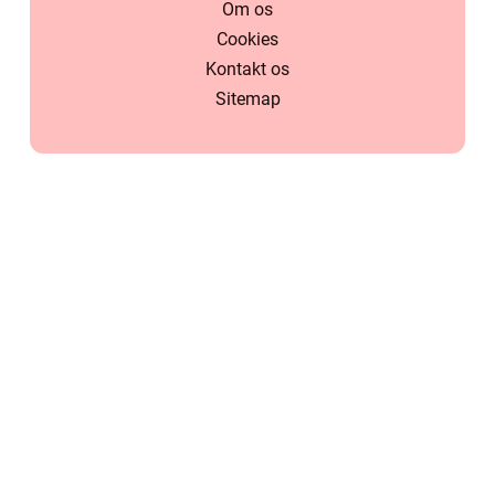
Om os
Cookies
Kontakt os
Sitemap