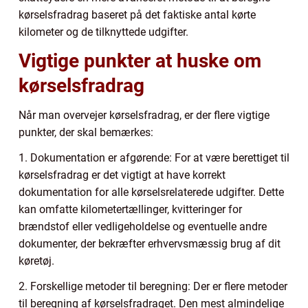
kørselsfradrag baseret på det faktiske antal kørte
kilometer og de tilknyttede udgifter.
Vigtige punkter at huske om
kørselsfradrag
Når man overvejer kørselsfradrag, er der flere vigtige
punkter, der skal bemærkes:
1. Dokumentation er afgørende: For at være berettiget til
kørselsfradrag er det vigtigt at have korrekt
dokumentation for alle kørselsrelaterede udgifter. Dette
kan omfatte kilometertællinger, kvitteringer for
brændstof eller vedligeholdelse og eventuelle andre
dokumenter, der bekræfter erhvervsmæssig brug af dit
køretøj.
2. Forskellige metoder til beregning: Der er flere metoder
til beregning af kørselsfradraget. Den mest almindelige