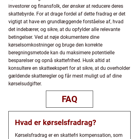
investorer og finansfolk, der ønsker at reducere deres
skattebyrde. For at drage fordel af dette fradrag er det
vigtigt at have en grundlæggende forståelse af, hvad
det indebærer, og sikre, at du opfylder alle relevante
betingelser. Ved at nøje dokumentere dine
kørselsomkostninger og bruge den korrekte
beregningsmetode kan du maksimere potentielle
besparelser og opnå skattefrihed. Husk altid at
konsultere en skatteekspert for at sikre, at du overholder
gældende skatteregler og får mest muligt ud af dine
kørselsudgifter.
FAQ
Hvad er kørselsfradrag?
Kørselsfradrag er en skattefri kompensation, som