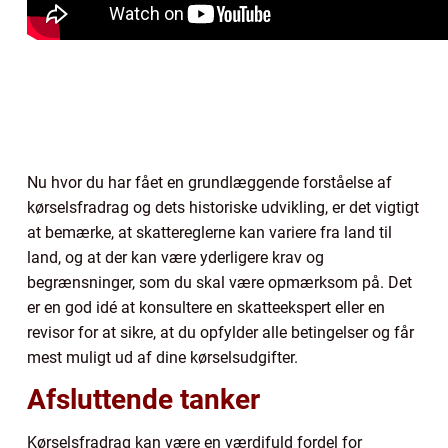
Nu hvor du har fået en grundlæggende forståelse af
kørselsfradrag og dets historiske udvikling, er det vigtigt
at bemærke, at skattereglerne kan variere fra land til
land, og at der kan være yderligere krav og
begrænsninger, som du skal være opmærksom på. Det
er en god idé at konsultere en skatteekspert eller en
revisor for at sikre, at du opfylder alle betingelser og får
mest muligt ud af dine kørselsudgifter.
Afsluttende tanker
Kørselsfradrag kan være en værdifuld fordel for