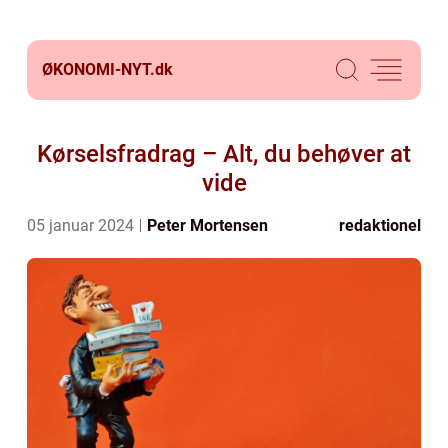
ØKONOMI-NYT.
dk
Kørselsfradrag – Alt, du behøver at
vide
05 januar 2024
Peter Mortensen
redaktionel