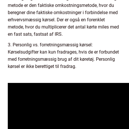
metode er den faktiske omkostningsmetode, hvor du
beregner dine faktiske omkostninger i forbindelse med
erhvervsmæssig kørsel. Der er også en forenklet
metode, hvor du multiplicerer det antal kørte miles med
en fast sats, fastsat af IRS.
3. Personlig vs. forretningsmæssig kørsel:
Kørselsudgifter kan kun fradrages, hvis de er forbundet
med forretningsmæssig brug af dit køretøj. Personlig
kørsel er ikke berettiget til fradrag.