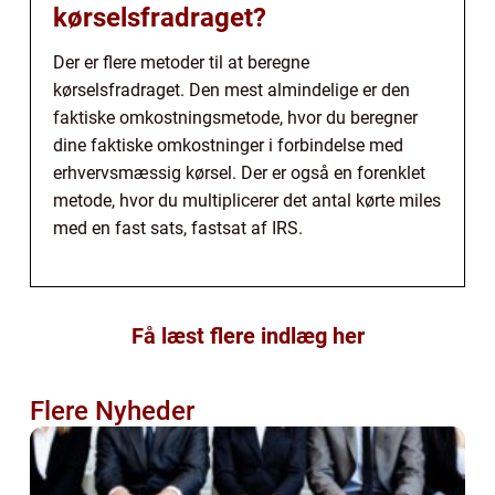
kørselsfradraget?
Der er flere metoder til at beregne
kørselsfradraget. Den mest almindelige er den
faktiske omkostningsmetode, hvor du beregner
dine faktiske omkostninger i forbindelse med
erhvervsmæssig kørsel. Der er også en forenklet
metode, hvor du multiplicerer det antal kørte miles
med en fast sats, fastsat af IRS.
Få læst flere indlæg her
Flere Nyheder