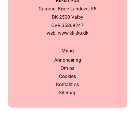
web:
www.klikko.dk
Menu
Annoncering
Om os
Cookies
Kontakt os
Sitemap