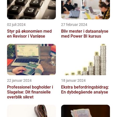
02 juli 2024
27 februar 2024
Styr på økonomien med
Bliv mester i dataanalyse
en Revisor i Vanløse
med Power BI kursus
22 januar 2024
18 januar 2024
Professionel bogholder i
Ekstra befordringsbidrag:
Slagelse: Dit finansielle
En dybdegående analyse
overblik sikret