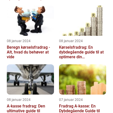
08 januar 2024
08 januar 2024
Beregn kørselsfradrag -
Kørselsfradrag: En
Alt, hvad du behøver at
dybdegående guide til at
vide
optimere din
skattebesparelse
08 januar 2024
07 januar 2024
A-kasse fradrag: Den
Fradrag A-kasse: En
ultimative guide til
Dybdegående Guide til