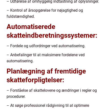
– Udførelse af omhyggelig indtastning af oplysninger.
– Kontrol af årsopgørelse for nøjagtighed og
fuldstændighed.
Automatiserede
skatteindberetningssystemer:
– Fordele og udfordringer ved automatisering.
– Anbefalinger til at maksimere fordelene ved
automatisering.
Planlægning af fremtidige
skatteforpligtelser:
– Forståelse af skattelovene og ændringer i regler og
procedurer.
– At søge professionel rådgivning til at optimere