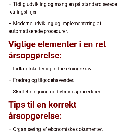
– Tidlig udvikling og manglen på standardiserede
retningslinjer.
– Moderne udvikling og implementering af
automatiserede procedurer.
Vigtige elementer i en ret
årsopgørelse:
– Indtægtskilder og indberetningskrav.
– Fradrag og tilgodehavender.
– Skatteberegning og betalingsprocedurer.
Tips til en korrekt
årsopgørelse:
– Organisering af økonomiske dokumenter.