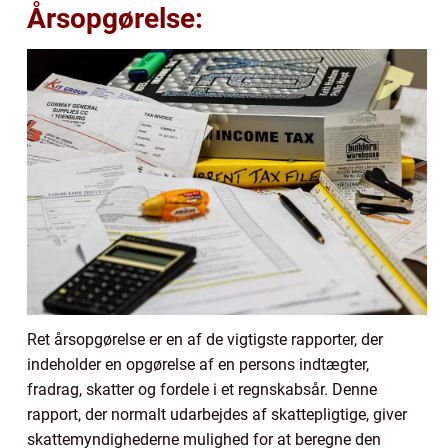
Årsopgørelse:
Ret årsopgørelse er en af de vigtigste rapporter, der
indeholder en opgørelse af en persons indtægter,
fradrag, skatter og fordele i et regnskabsår. Denne
rapport, der normalt udarbejdes af skattepligtige, giver
skattemyndighederne mulighed for at beregne den