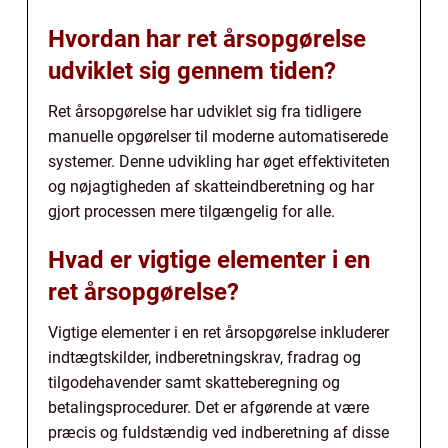
Hvordan har ret årsopgørelse
udviklet sig gennem tiden?
Ret årsopgørelse har udviklet sig fra tidligere
manuelle opgørelser til moderne automatiserede
systemer. Denne udvikling har øget effektiviteten
og nøjagtigheden af skatteindberetning og har
gjort processen mere tilgængelig for alle.
Hvad er vigtige elementer i en
ret årsopgørelse?
Vigtige elementer i en ret årsopgørelse inkluderer
indtægtskilder, indberetningskrav, fradrag og
tilgodehavender samt skatteberegning og
betalingsprocedurer. Det er afgørende at være
præcis og fuldstændig ved indberetning af disse