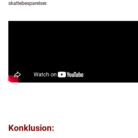
skattebesparelser.
Konklusion: