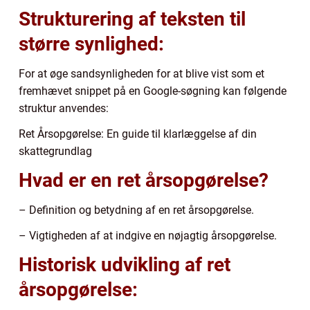
Strukturering af teksten til
større synlighed:
For at øge sandsynligheden for at blive vist som et
fremhævet snippet på en Google-søgning kan følgende
struktur anvendes:
Ret Årsopgørelse: En guide til klarlæggelse af din
skattegrundlag
Hvad er en ret årsopgørelse?
– Definition og betydning af en ret årsopgørelse.
– Vigtigheden af at indgive en nøjagtig årsopgørelse.
Historisk udvikling af ret
årsopgørelse: