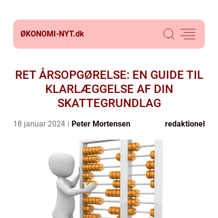
ØKONOMI-NYT.
dk
RET ÅRSOPGØRELSE: EN GUIDE TIL
KLARLÆGGELSE AF DIN
SKATTEGRUNDLAG
18 januar 2024
Peter Mortensen
redaktionel