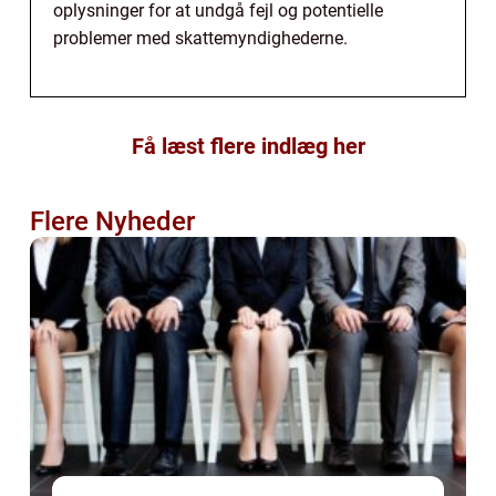
oplysninger for at undgå fejl og potentielle
problemer med skattemyndighederne.
Få læst flere indlæg her
Flere Nyheder