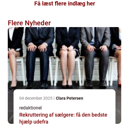
Få læst flere indlæg her
Flere Nyheder
04 december 2025
Clara Petersen
redaktionel
Rekruttering af sælgere: få den bedste
hjælp udefra