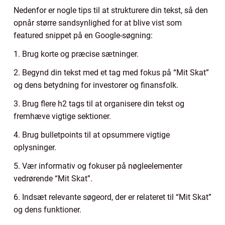
Nedenfor er nogle tips til at strukturere din tekst, så den
opnår større sandsynlighed for at blive vist som
featured snippet på en Google-søgning:
1. Brug korte og præcise sætninger.
2. Begynd din tekst med et tag med fokus på “Mit Skat”
og dens betydning for investorer og finansfolk.
3. Brug flere h2 tags til at organisere din tekst og
fremhæve vigtige sektioner.
4. Brug bulletpoints til at opsummere vigtige
oplysninger.
5. Vær informativ og fokuser på nøgleelementer
vedrørende “Mit Skat”.
6. Indsæt relevante søgeord, der er relateret til “Mit Skat”
og dens funktioner.