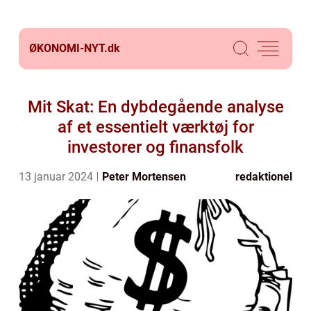
ØKONOMI-NYT.
dk
Mit Skat: En dybdegående analyse
af et essentielt værktøj for
investorer og finansfolk
13 januar 2024
Peter Mortensen
redaktionel