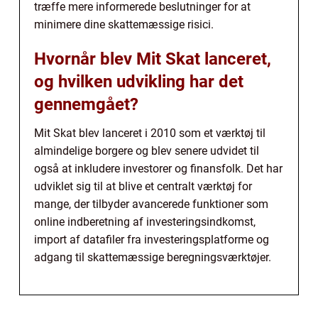
træffe mere informerede beslutninger for at
minimere dine skattemæssige risici.
Hvornår blev Mit Skat lanceret,
og hvilken udvikling har det
gennemgået?
Mit Skat blev lanceret i 2010 som et værktøj til
almindelige borgere og blev senere udvidet til
også at inkludere investorer og finansfolk. Det har
udviklet sig til at blive et centralt værktøj for
mange, der tilbyder avancerede funktioner som
online indberetning af investeringsindkomst,
import af datafiler fra investeringsplatforme og
adgang til skattemæssige beregningsværktøjer.