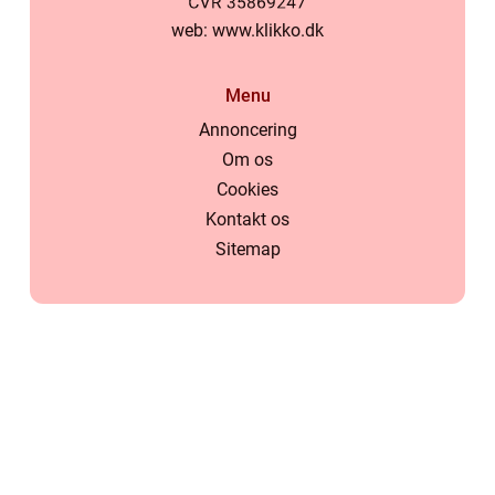
web:
www.klikko.dk
Menu
Annoncering
Om os
Cookies
Kontakt os
Sitemap