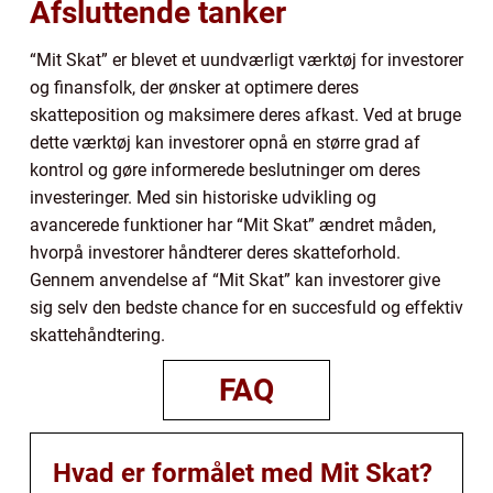
Afsluttende tanker
“Mit Skat” er blevet et uundværligt værktøj for investorer
og finansfolk, der ønsker at optimere deres
skatteposition og maksimere deres afkast. Ved at bruge
dette værktøj kan investorer opnå en større grad af
kontrol og gøre informerede beslutninger om deres
investeringer. Med sin historiske udvikling og
avancerede funktioner har “Mit Skat” ændret måden,
hvorpå investorer håndterer deres skatteforhold.
Gennem anvendelse af “Mit Skat” kan investorer give
sig selv den bedste chance for en succesfuld og effektiv
skattehåndtering.
FAQ
Hvad er formålet med Mit Skat?