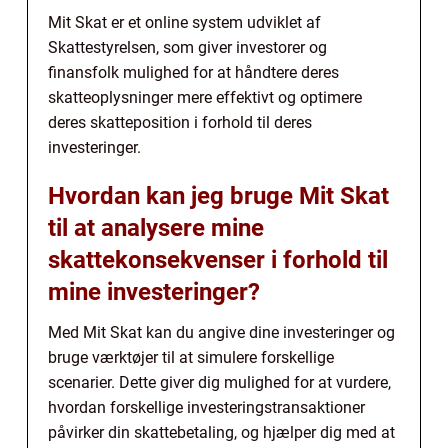
Mit Skat er et online system udviklet af
Skattestyrelsen, som giver investorer og
finansfolk mulighed for at håndtere deres
skatteoplysninger mere effektivt og optimere
deres skatteposition i forhold til deres
investeringer.
Hvordan kan jeg bruge Mit Skat
til at analysere mine
skattekonsekvenser i forhold til
mine investeringer?
Med Mit Skat kan du angive dine investeringer og
bruge værktøjer til at simulere forskellige
scenarier. Dette giver dig mulighed for at vurdere,
hvordan forskellige investeringstransaktioner
påvirker din skattebetaling, og hjælper dig med at