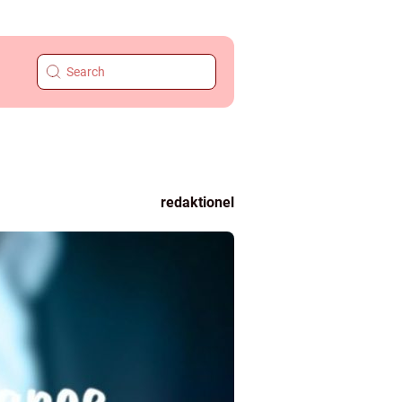
redaktionel