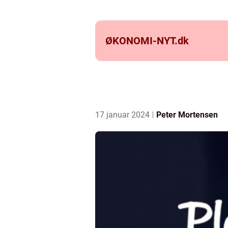
ØKONOMI-NYT.
dk
17 januar 2024
Peter Mortensen