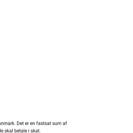
Danmark. Det er en fastsat sum af
 skal betale i skat.