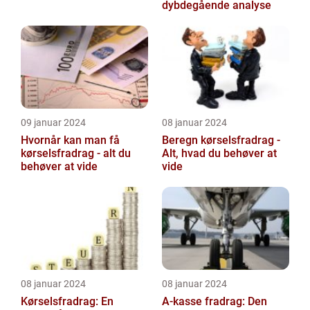
dybdegående analyse
09 januar 2024
08 januar 2024
Hvornår kan man få
Beregn kørselsfradrag -
kørselsfradrag - alt du
Alt, hvad du behøver at
behøver at vide
vide
08 januar 2024
08 januar 2024
Kørselsfradrag: En
A-kasse fradrag: Den