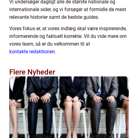
Vi undersøger dagligt alle de største nationale og
internationale sider, og vi forsøger at formidle de mest
relevante historier samt de bedste guides.
Vores fokus er, at vores indlæg skal være inspirerende,
informerende og faktuelt korrekte. Vil du vide mere om
vores team, så er du velkommen til at
kontakte redaktionen.
Flere Nyheder