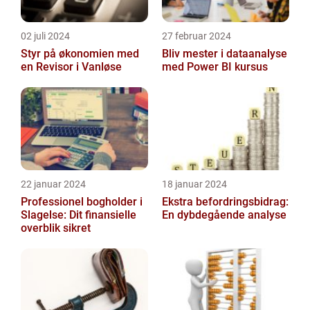
02 juli 2024
27 februar 2024
Styr på økonomien med
Bliv mester i dataanalyse
en Revisor i Vanløse
med Power BI kursus
22 januar 2024
18 januar 2024
Professionel bogholder i
Ekstra befordringsbidrag:
Slagelse: Dit finansielle
En dybdegående analyse
overblik sikret