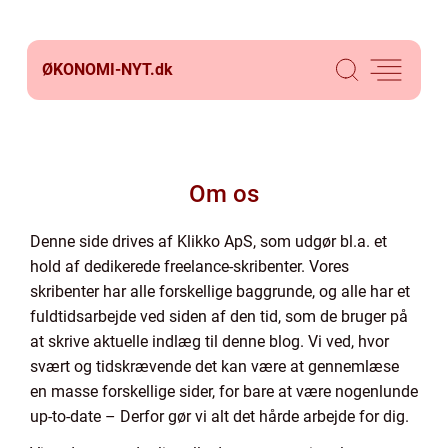
ØKONOMI-NYT.
dk
Om os
Denne side drives af Klikko ApS, som udgør bl.a. et
hold af dedikerede freelance-skribenter. Vores
skribenter har alle forskellige baggrunde, og alle har et
fuldtidsarbejde ved siden af den tid, som de bruger på
at skrive aktuelle indlæg til denne blog. Vi ved, hvor
svært og tidskrævende det kan være at gennemlæse
en masse forskellige sider, for bare at være nogenlunde
up-to-date – Derfor gør vi alt det hårde arbejde for dig.