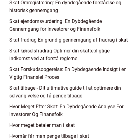
Skat Omregistrering: En dybdegående forståelse og
historisk gennemgang
Skat ejendomsvurdering: En Dybdegående
Gennemgang for Investorer og Finansfolk
Skat fradrag En grundig gennemgang af fradrag i skat
Skat kørselsfradrag Optimer din skattepligtige
indkomst ved at forstå reglerne
Skat Forskudsopgørelse: En Dybdegående Indsigt i en
Vigtig Finansiel Proces
Skat tilbage - Dit ultimative guide til at optimere din
selvangivelse og få penge tilbage
Hvor Meget Efter Skat: En Dybdegående Analyse For
Investorer Og Finansfolk
Hvor meget betaler man i skat
Hvornår får man penge tilbage i skat