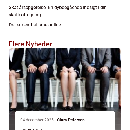
Skat årsopgørelse: En dybdegående indsigt i din
skatteafregning
Det er nemt at låne online
Flere Nyheder
04 december 2025
Clara Petersen
inspiration