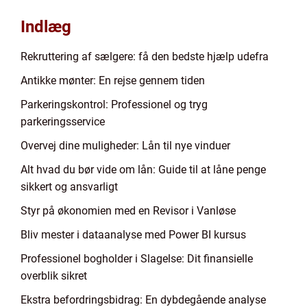
Indlæg
Rekruttering af sælgere: få den bedste hjælp udefra
Antikke mønter: En rejse gennem tiden
Parkeringskontrol: Professionel og tryg
parkeringsservice
Overvej dine muligheder: Lån til nye vinduer
Alt hvad du bør vide om lån: Guide til at låne penge
sikkert og ansvarligt
Styr på økonomien med en Revisor i Vanløse
Bliv mester i dataanalyse med Power BI kursus
Professionel bogholder i Slagelse: Dit finansielle
overblik sikret
Ekstra befordringsbidrag: En dybdegående analyse