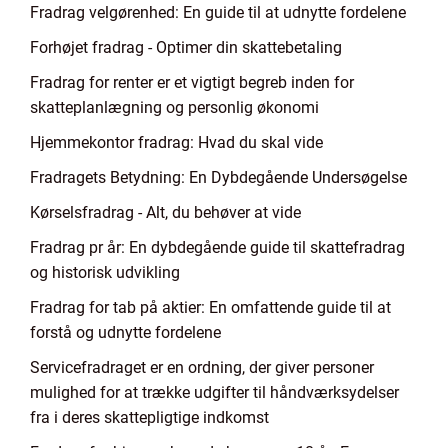
Fradrag velgørenhed: En guide til at udnytte fordelene
Forhøjet fradrag - Optimer din skattebetaling
Fradrag for renter er et vigtigt begreb inden for
skatteplanlægning og personlig økonomi
Hjemmekontor fradrag: Hvad du skal vide
Fradragets Betydning: En Dybdegående Undersøgelse
Kørselsfradrag - Alt, du behøver at vide
Fradrag pr år: En dybdegående guide til skattefradrag
og historisk udvikling
Fradrag for tab på aktier: En omfattende guide til at
forstå og udnytte fordelene
Servicefradraget er en ordning, der giver personer
mulighed for at trække udgifter til håndværksydelser
fra i deres skattepligtige indkomst