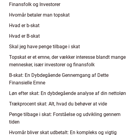
Finansfolk og Investorer
Hvornår betaler man topskat
Hvad er b-skat
Hvad er B-skat
Skal jeg have penge tilbage i skat
Topskat er et emne, der vækker interesse blandt mange
mennesker, især investorer og finansfolk
B-skat: En Dybdegående Gennemgang af Dette
Finansielle Emne
Løn efter skat: En dybdegående analyse af din nettoløn
Trækprocent skat: Alt, hvad du behøver at vide
Penge tilbage i skat: Forståelse og udvikling gennem
tiden
Hvornår bliver skat udbetalt: En kompleks og vigtig