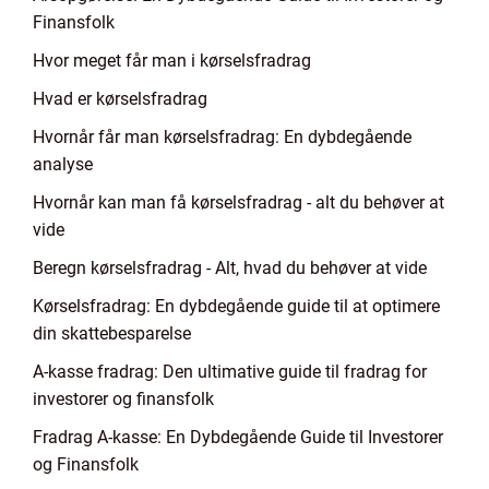
Finansfolk
Hvor meget får man i kørselsfradrag
Hvad er kørselsfradrag
Hvornår får man kørselsfradrag: En dybdegående
analyse
Hvornår kan man få kørselsfradrag - alt du behøver at
vide
Beregn kørselsfradrag - Alt, hvad du behøver at vide
Kørselsfradrag: En dybdegående guide til at optimere
din skattebesparelse
A-kasse fradrag: Den ultimative guide til fradrag for
investorer og finansfolk
Fradrag A-kasse: En Dybdegående Guide til Investorer
og Finansfolk