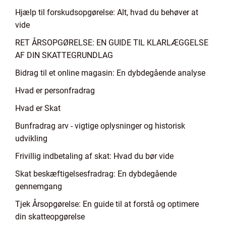
Hjælp til forskudsopgørelse: Alt, hvad du behøver at
vide
RET ÅRSOPGØRELSE: EN GUIDE TIL KLARLÆGGELSE
AF DIN SKATTEGRUNDLAG
Bidrag til et online magasin: En dybdegående analyse
Hvad er personfradrag
Hvad er Skat
Bunfradrag arv - vigtige oplysninger og historisk
udvikling
Frivillig indbetaling af skat: Hvad du bør vide
Skat beskæftigelsesfradrag: En dybdegående
gennemgang
Tjek Årsopgørelse: En guide til at forstå og optimere
din skatteopgørelse