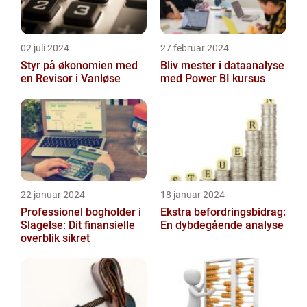
02 juli 2024
27 februar 2024
Styr på økonomien med
Bliv mester i dataanalyse
en Revisor i Vanløse
med Power BI kursus
22 januar 2024
18 januar 2024
Professionel bogholder i
Ekstra befordringsbidrag:
Slagelse: Dit finansielle
En dybdegående analyse
overblik sikret