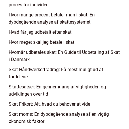
proces for individer
Hvor mange procent betaler man i skat: En
dybdegående analyse af skattesystemet
Hvad får jeg udbetalt efter skat
Hvor meget skal jeg betale i skat
Hvornår udbetales skat: En Guide til Udbetaling af Skat
i Danmark
Skat Håndværkerfradrag: Få mest muligt ud af
fordelene
Skattesatser: En gennemgang af vigtigheden og
udviklingen over tid
Skat Frikort: Alt, hvad du behøver at vide
Skat moms: En dybdegående analyse af en vigtig
økonomisk faktor