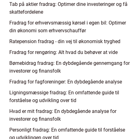
Tab på aktier fradrag: Optimer dine investeringer og få
skattefordelene
Fradrag for erhvervsmæssig kørsel i egen bil: Optimer
din økonomi som erhvervschauffør
Ratepension fradrag - din vej til økonomisk tryghed
Fradrag for rengøring: Alt hvad du behøver at vide
Børnebidrag fradrag: En dybdegående gennemgang for
investorer og finansfolk
Fradrag for fagforeninger: En dybdegående analyse
Ligningsmæssige fradrag: En omfattende guide til
forståelse og udvikling over tid
Hvad er mit fradrag: En dybdegående analyse for
investorer og finansfolk
Personligt fradrag: En omfattende guide til forståelse
og udviklingen over tid