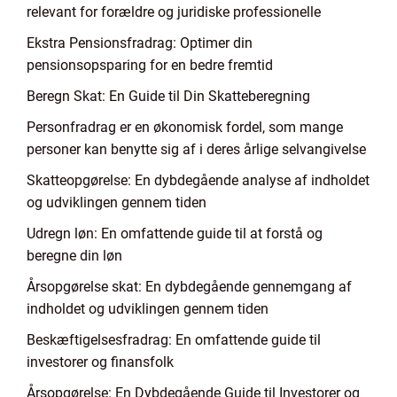
relevant for forældre og juridiske professionelle
Ekstra Pensionsfradrag: Optimer din
pensionsopsparing for en bedre fremtid
Beregn Skat: En Guide til Din Skatteberegning
Personfradrag er en økonomisk fordel, som mange
personer kan benytte sig af i deres årlige selvangivelse
Skatteopgørelse: En dybdegående analyse af indholdet
og udviklingen gennem tiden
Udregn løn: En omfattende guide til at forstå og
beregne din løn
Årsopgørelse skat: En dybdegående gennemgang af
indholdet og udviklingen gennem tiden
Beskæftigelsesfradrag: En omfattende guide til
investorer og finansfolk
Årsopgørelse: En Dybdegående Guide til Investorer og