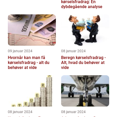
kørselsfradrag: En
dybdegående analyse
09 januar 2024
08 januar 2024
Hvornår kan man få
Beregn kørselsfradrag -
kørselsfradrag - alt du
Alt, hvad du behøver at
behøver at vide
vide
08 januar 2024
08 januar 2024