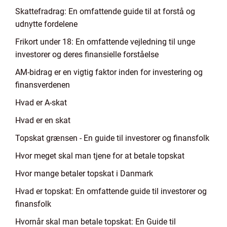
Skattefradrag: En omfattende guide til at forstå og
udnytte fordelene
Frikort under 18: En omfattende vejledning til unge
investorer og deres finansielle forståelse
AM-bidrag er en vigtig faktor inden for investering og
finansverdenen
Hvad er A-skat
Hvad er en skat
Topskat grænsen - En guide til investorer og finansfolk
Hvor meget skal man tjene for at betale topskat
Hvor mange betaler topskat i Danmark
Hvad er topskat: En omfattende guide til investorer og
finansfolk
Hvornår skal man betale topskat: En Guide til