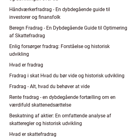
Håndværkerfradrag - En dybdegående guide til
investorer og finansfolk
Beregn Fradrag - En Dybdegående Guide til Optimering
af Skattefradrag
Enlig forsørger fradrag: Forståelse og historisk
udvikling
Hvad er fradrag
Fradrag i skat Hvad du bør vide og historisk udvikling
Fradrag - Alt, hvad du behøver at vide
Rente fradrag - en dybdegående fortælling om en
værdifuld skattenedsættelse
Beskatning af aktier: En omfattende analyse af
skatteregler og historisk udvikling
Hvad er skattefradrag