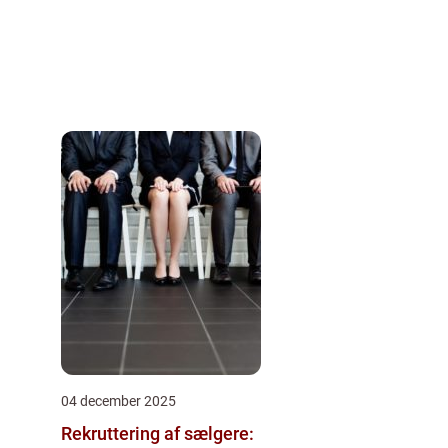
04 december 2025
Rekruttering af sælgere: