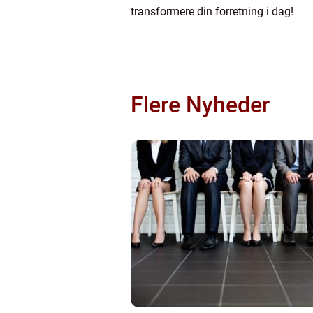
transformere din forretning i dag!
Flere Nyheder