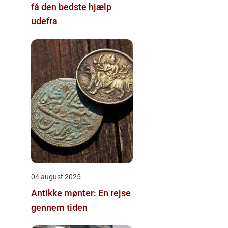
få den bedste hjælp
udefra
04 august 2025
Antikke mønter: En rejse
gennem tiden