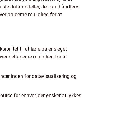
buste datamodeller, der kan håndtere
ver brugerne mulighed for at
ibilitet til at lære på ens eget
iver deltagerne mulighed for at
ncer inden for datavisualisering og
ource for enhver, der ønsker at lykkes